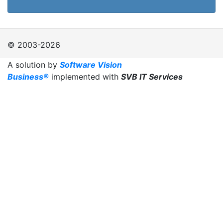
© 2003-2026
A solution by
Software Vision
Business®
implemented with
SVB IT Services