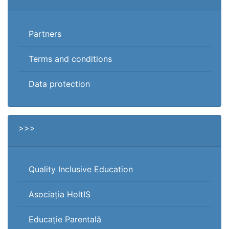
Partners
Terms and conditions
Data protection
>>>
Quality Inclusive Education
Asociația HoltIS
Educație Parentală