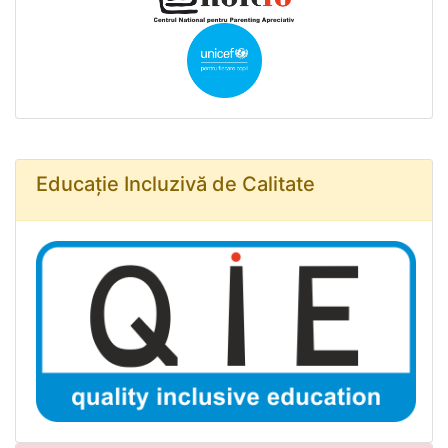
Educație Incluzivă de Calitate