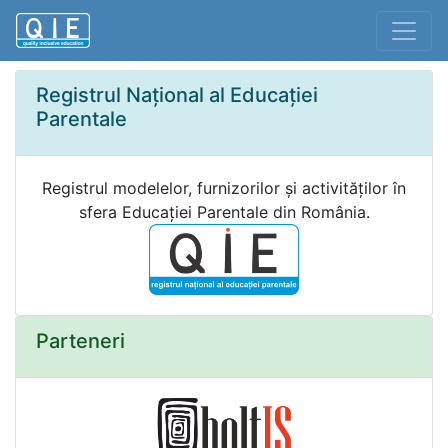
Registrul Național al Educației
Parentale
Registrul modelelor, furnizorilor și activităților în
sfera Educației Parentale din România.
Parteneri