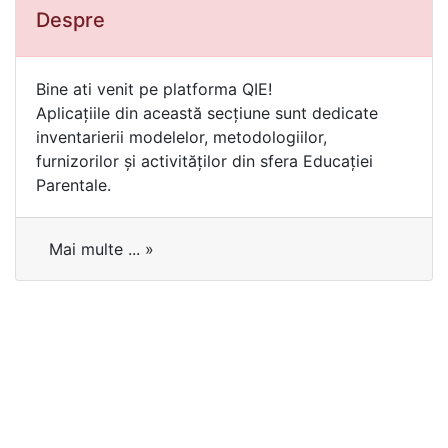
Despre
Bine ati venit pe platforma QIE!
Aplicațiile din această secțiune sunt dedicate
inventarierii modelelor, metodologiilor,
furnizorilor și activităților din sfera Educației
Parentale.
Mai multe ... »