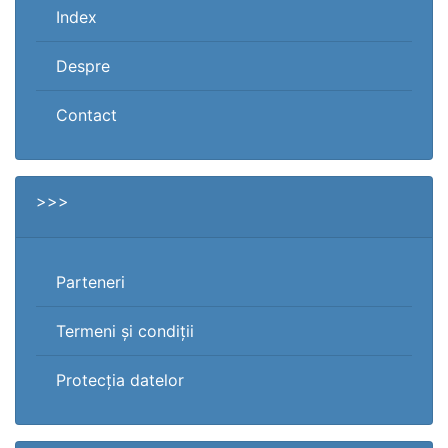
Index
Despre
Contact
>>>
Parteneri
Termeni și condiții
Protecția datelor