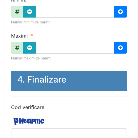
Număr minim de părinți
Maxim:
Număr maxim de părinți
4. Finalizare
Cod verificare