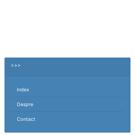
>>>
Index
Despre
Contact