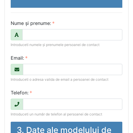
Nume și prenume:
Introduceti numele și prenumele persoanei de contact
Email:
Introduceti o adresa valida de email a persoanei de contact
Telefon:
Introduceti un număr de telefon al persoanei de contact
3. Date ale modelului de